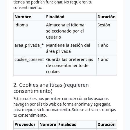
tienda no podrían funcionar. No requieren tu
consentimiento.
Nombre
Finalidad
Duración
idioma
Almacena el idioma
Sesión
seleccionado por el
usuario
area_privada_*
Mantiene la sesión del
1 año
área privada
cookie_consent
Guarda las preferencias
1 año
de consentimiento de
cookies
2. Cookies analíticas (requieren
consentimiento)
Estas cookies nos permiten conocer cómo los usuarios
navegan por el sitio web de forma anónima y agregada,
para mejorar su funcionamiento. Solo se activan si otorgas
tu consentimiento.
Proveedor
Nombre
Finalidad
Duración