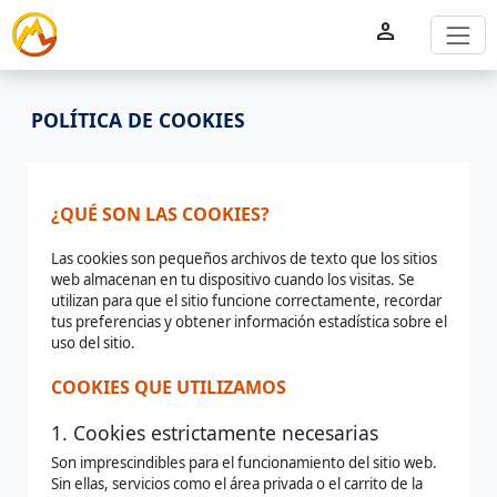
person
POLÍTICA DE COOKIES
¿QUÉ SON LAS COOKIES?
Las cookies son pequeños archivos de texto que los sitios
web almacenan en tu dispositivo cuando los visitas. Se
utilizan para que el sitio funcione correctamente, recordar
tus preferencias y obtener información estadística sobre el
uso del sitio.
COOKIES QUE UTILIZAMOS
1. Cookies estrictamente necesarias
Son imprescindibles para el funcionamiento del sitio web.
Sin ellas, servicios como el área privada o el carrito de la