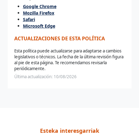
Google Chrome
Mozilla Firefox
Safari
Microsoft Edge
ACTUALIZACIONES DE ESTA POLÍTICA
Esta política puede actualizarse para adaptarse a cambios
legislativos o técnicos. La fecha de la última revisión figura
al pie de esta página. Te recomendamos revisarla
periódicamente.
Última actualización: 10/08/2026
Esteka interesgarriak