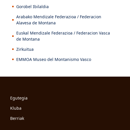
Gorobel Ibilaldia
Arabako Mendizale Federazioa / Federacion
Alavesa de Montana
Euskal Mendizale Federazioa / Federacion Vasca
de Montana
Zirkuitua
EMMOA Museo del Montanismo Vasco
Egutegia
Kluba
Berriak